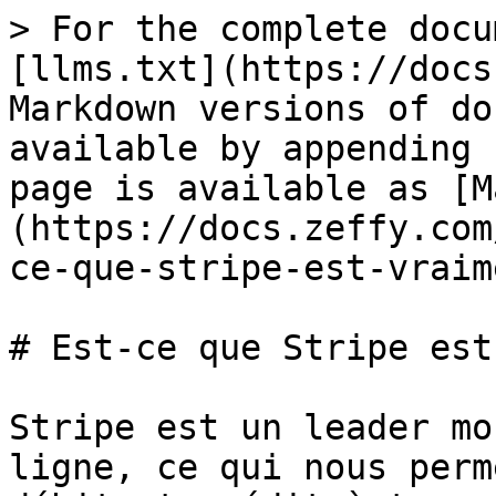
> For the complete docu
[llms.txt](https://docs
Markdown versions of do
available by appending 
page is available as [M
(https://docs.zeffy.com
ce-que-stripe-est-vraim
# Est-ce que Stripe est
Stripe est un leader mo
ligne, ce qui nous perm