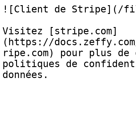
![Client de Stripe](/fi
Visitez [stripe.com]
(https://docs.zeffy.com
ripe.com) pour plus de 
politiques de confident