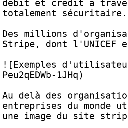
débit et crédit à trave
totalement sécuritaire.

Des millions d'organisa
Stripe, dont l'UNICEF e
![Exemples d'utilisateu
Peu2qEDWb-1JHq)

Au delà des organisatio
entreprises du monde ut
une image du site strip